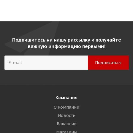
Подпишитесь на нашу рассылку и получайте
важную информацию первыми!
Компания
О компании
Новости
Вакансии
Магазины