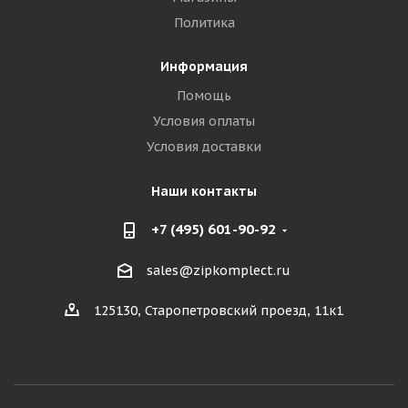
Политика
Информация
Помощь
Условия оплаты
Условия доставки
Наши контакты
+7 (495) 601-90-92
sales@zipkomplect.ru
125130, Старопетровский проезд, 11к1