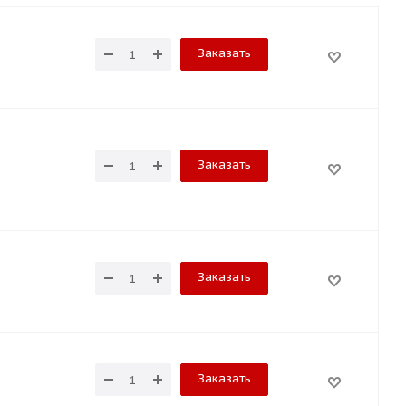
Заказать
Заказать
Заказать
Заказать