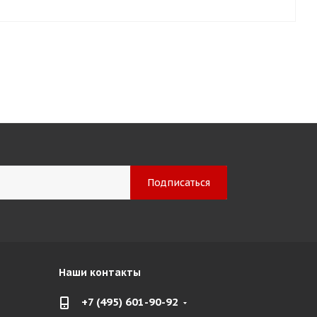
Наши контакты
+7 (495) 601-90-92