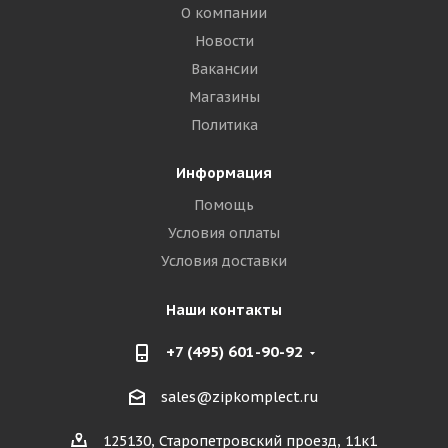
О компании
Новости
Вакансии
Магазины
Политика
Информация
Помощь
Условия оплаты
Условия доставки
Наши контакты
+7 (495) 601-90-92
sales@zipkomplect.ru
125130, Старопетровский проезд, 11к1