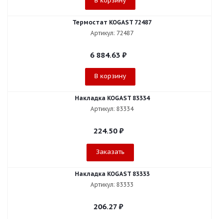
В корзину
Термостат KOGAST 72487
Артикул: 72487
6 884.63
₽
В корзину
Накладка KOGAST 83334
Артикул: 83334
224.50
₽
Заказать
Накладка KOGAST 83333
Артикул: 83333
206.27
₽