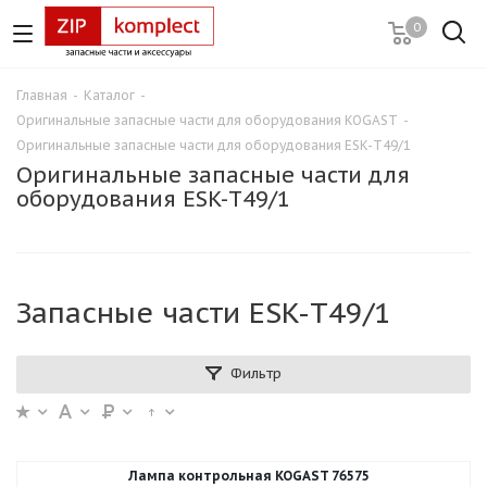
0
Главная
-
Каталог
-
Оригинальные запасные части для оборудования KOGAST
-
Оригинальные запасные части для оборудования ESK-T49/1
Оригинальные запасные части для
оборудования ESK-T49/1
Запасные части ESK-T49/1
Фильтр
Лампа контрольная KOGAST 76575