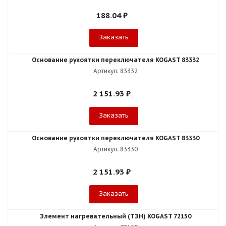
188.04
₽
Заказать
Основание рукоятки переключателя KOGAST 83332
Артикул: 83332
2 151.93
₽
Заказать
Основание рукоятки переключателя KOGAST 83330
Артикул: 83330
2 151.93
₽
Заказать
Элемент нагревательный (ТЭН) KOGAST 72150