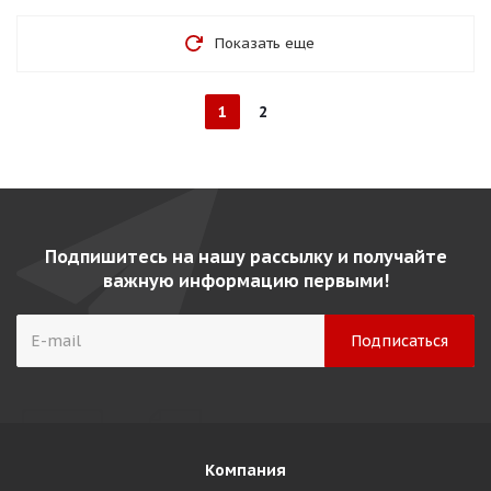
Показать еще
1
2
Подпишитесь на нашу рассылку и получайте
важную информацию первыми!
Компания