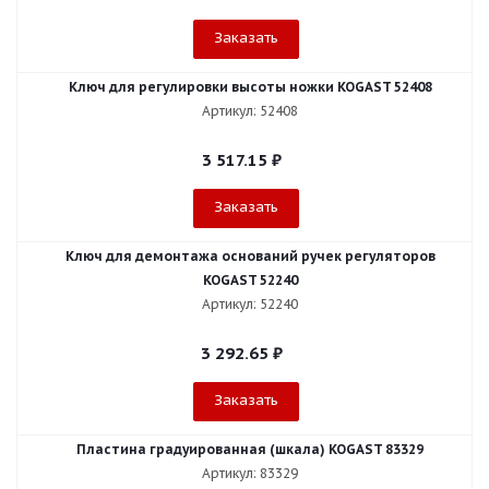
Заказать
Ключ для регулировки высоты ножки KOGAST 52408
Артикул: 52408
3 517.15
₽
Заказать
Ключ для демонтажа оснований ручек регуляторов
KOGAST 52240
Артикул: 52240
3 292.65
₽
Заказать
Пластина градуированная (шкала) KOGAST 83329
Артикул: 83329