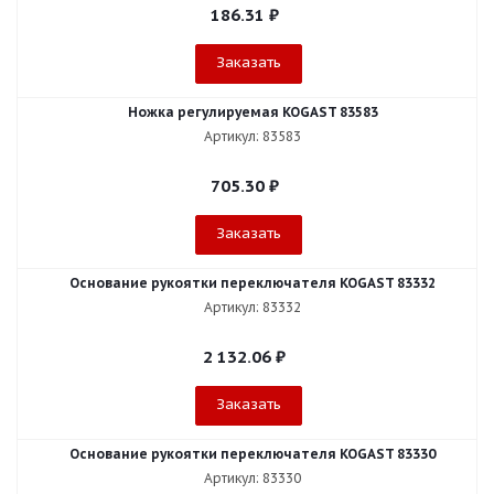
186.31
₽
Заказать
Ножка регулируемая KOGAST 83583
Артикул: 83583
705.30
₽
Заказать
Основание рукоятки переключателя KOGAST 83332
Артикул: 83332
2 132.06
₽
Заказать
Основание рукоятки переключателя KOGAST 83330
Артикул: 83330