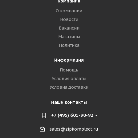
Компания
О компании
Новости
Вакансии
Магазины
Политика
Информация
Помощь
Условия оплаты
Условия доставки
Наши контакты
+7 (495) 601-90-92
sales@zipkomplect.ru