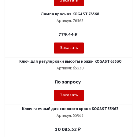
Заказать
Лампа красная KOGAST 76568
Артикул: 76568
779.44
₽
Заказать
Ключ для регулировки высоты ножки KOGAST 65530
Артикул: 65530
По запросу
Заказать
Ключ гаечный для сливного крана KOGAST 55963
Артикул: 55963
10 083.32
₽