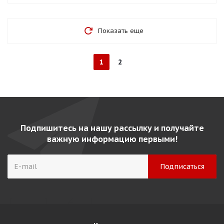
Показать еще
1
2
Подпишитесь на нашу рассылку и получайте
важную информацию первыми!