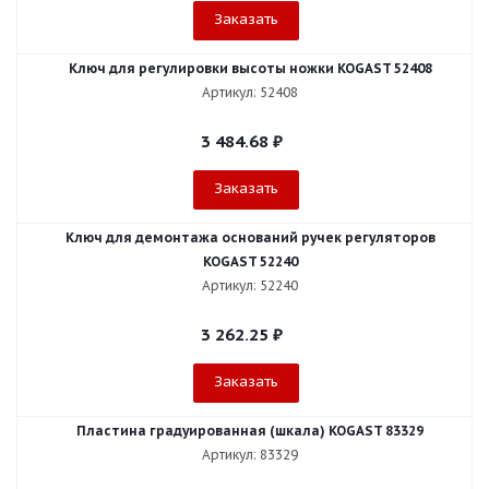
Заказать
Ключ для регулировки высоты ножки KOGAST 52408
Артикул: 52408
3 484.68
₽
Заказать
Ключ для демонтажа оснований ручек регуляторов
KOGAST 52240
Артикул: 52240
3 262.25
₽
Заказать
Пластина градуированная (шкала) KOGAST 83329
Артикул: 83329