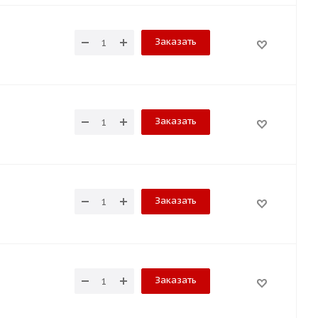
Заказать
Заказать
Заказать
Заказать