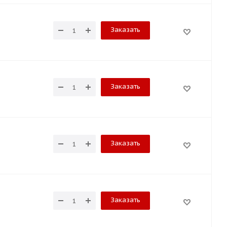
Заказать
Заказать
Заказать
Заказать