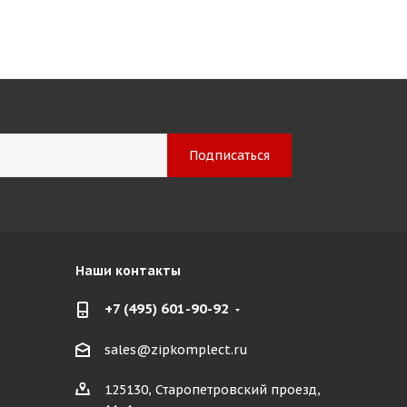
Наши контакты
+7 (495) 601-90-92
sales@zipkomplect.ru
125130, Старопетровский проезд,