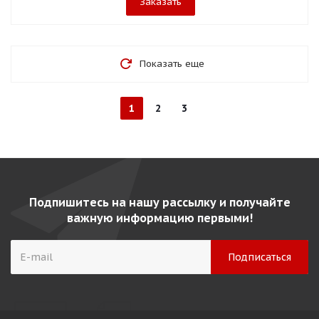
Заказать
Показать еще
1
2
3
Подпишитесь на нашу рассылку и получайте
важную информацию первыми!