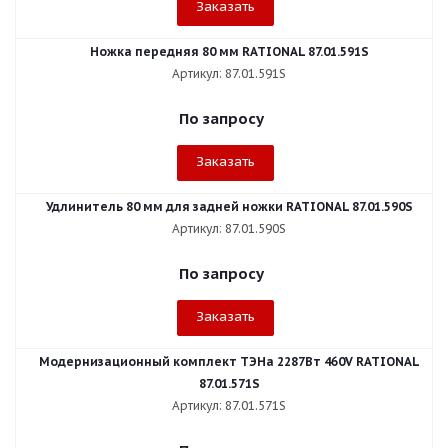
Заказать
Ножка передняя 80 мм RATIONAL 87.01.591S
Артикул: 87.01.591S
По запросу
Заказать
Удлинитель 80 мм для задней ножки RATIONAL 87.01.590S
Артикул: 87.01.590S
По запросу
Заказать
Модернизационный комплект ТЭНа 2287Вт 460V RATIONAL
87.01.571S
Артикул: 87.01.571S