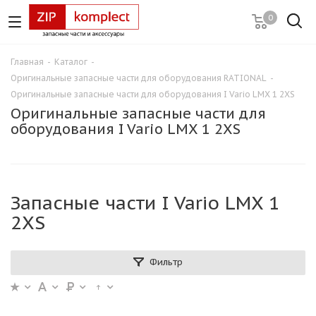
0
Главная
-
Каталог
-
Оригинальные запасные части для оборудования RATIONAL
-
Оригинальные запасные части для оборудования I Vario LMX 1 2XS
Оригинальные запасные части для
оборудования I Vario LMX 1 2XS
Запасные части I Vario LMX 1
2XS
Фильтр