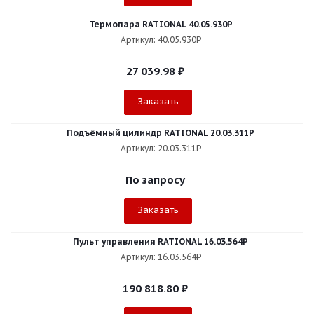
Термопара RATIONAL 40.05.930P
Артикул: 40.05.930P
27 039.98
₽
Заказать
Подъёмный цилиндр RATIONAL 20.03.311P
Артикул: 20.03.311P
По запросу
Заказать
Пульт управления RATIONAL 16.03.564P
Артикул: 16.03.564P
190 818.80
₽