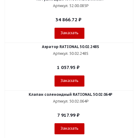
Артикул: 52.00.085P
34 866.72
₽
Заказать
Аэратор RATIONAL 50.02.248S
Артикул: 50.02.248S
1 057.95
₽
Заказать
Клапан соленоидный RATIONAL 50.02.064P
Артикул: 50.02.064P
7 917.99
₽
Заказать