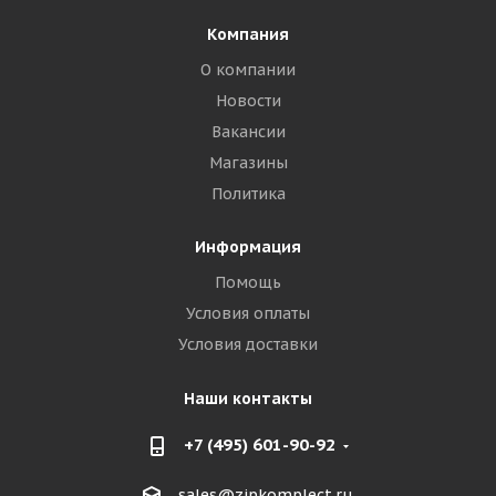
Компания
О компании
Новости
Вакансии
Магазины
Политика
Информация
Помощь
Условия оплаты
Условия доставки
Наши контакты
+7 (495) 601-90-92
sales@zipkomplect.ru