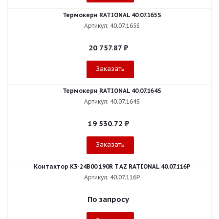
Термокерн RATIONAL 40.07.165S
Артикул: 40.07.165S
20 757.87
₽
Заказать
Термокерн RATIONAL 40.07.164S
Артикул: 40.07.164S
19 530.72
₽
Заказать
Контактор K3-24B00 190R T AZ RATIONAL 40.07.116P
Артикул: 40.07.116P
По запросу