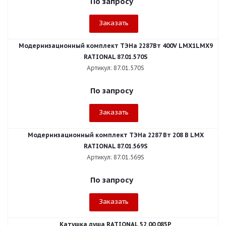
По запросу
Заказать
Модернизационный комплект ТЭНа 2287Вт 400V LMX1LMX9
RATIONAL 87.01.570S
Артикул: 87.01.570S
По запросу
Заказать
Модернизационный комплект ТЭНа 2287 Вт 208 В LMX
RATIONAL 87.01.569S
Артикул: 87.01.569S
По запросу
Заказать
Катушка душа RATIONAL 52.00.085P