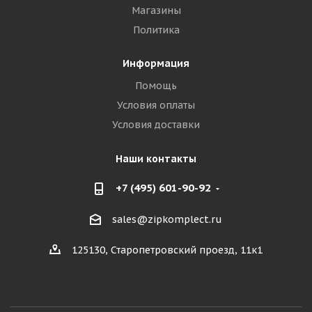
Магазины
Политика
Информация
Помощь
Условия оплаты
Условия доставки
Наши контакты
+7 (495) 601-90-92
sales@zipkomplect.ru
125130, Старопетровский проезд, 11к1