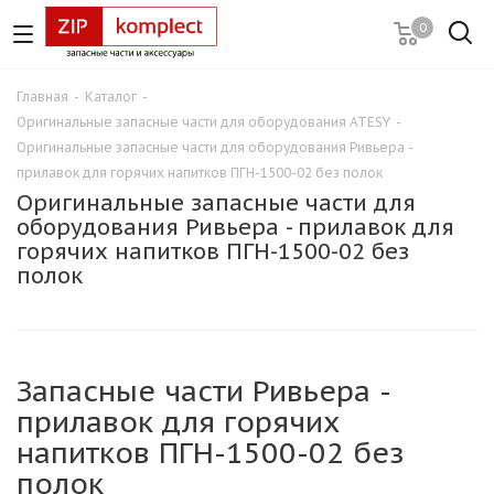
0
Главная
-
Каталог
-
Оригинальные запасные части для оборудования ATESY
-
Оригинальные запасные части для оборудования Ривьера -
прилавок для горячих напитков ПГН-1500-02 без полок
Оригинальные запасные части для
оборудования Ривьера - прилавок для
горячих напитков ПГН-1500-02 без
полок
Запасные части Ривьера -
прилавок для горячих
напитков ПГН-1500-02 без
полок