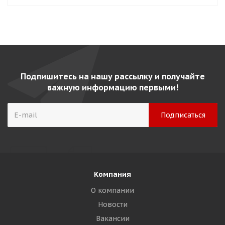
Подпишитесь на нашу рассылку и получайте
важную информацию первыми!
Компания
О компании
Новости
Вакансии