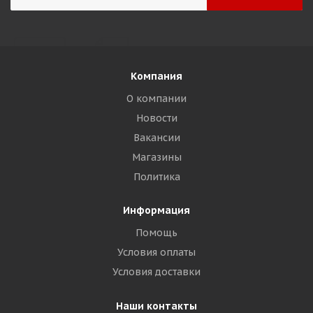
Компания
О компании
Новости
Вакансии
Магазины
Политика
Информация
Помощь
Условия оплаты
Условия доставки
Наши контакты