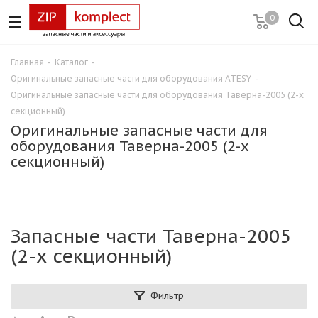
0
Главная
-
Каталог
-
Оригинальные запасные части для оборудования ATESY
-
Оригинальные запасные части для оборудования Таверна-2005 (2-х
секционный)
Оригинальные запасные части для
оборудования Таверна-2005 (2-х
секционный)
Запасные части Таверна-2005
(2-х секционный)
Фильтр