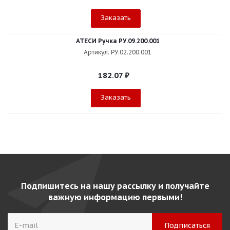
Заказать
АТЕСИ Ручка РУ.09.200.001
Артикул: РУ.02.200.001
182.07
₽
Заказать
Подпишитесь на нашу рассылку и получайте
важную информацию первыми!