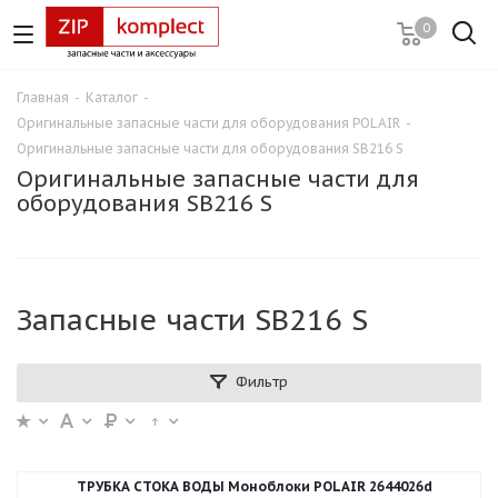
0
Главная
-
Каталог
-
Оригинальные запасные части для оборудования POLAIR
-
Оригинальные запасные части для оборудования SB216 S
Оригинальные запасные части для
оборудования SB216 S
Запасные части SB216 S
Фильтр
ТРУБКА СТОКА ВОДЫ Моноблоки POLAIR 2644026d