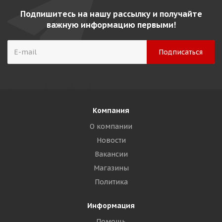
Подпишитесь на нашу рассылку и получайте
важную информацию первыми!
Компания
О компании
Новости
Вакансии
Магазины
Политика
Информация
Помощь