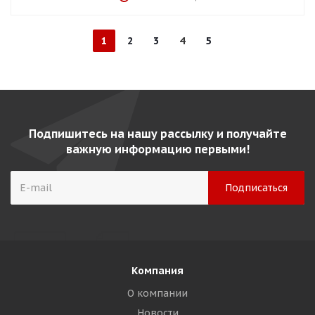
1
2
3
4
5
Подпишитесь на нашу рассылку и получайте
важную информацию первыми!
Компания
О компании
Новости