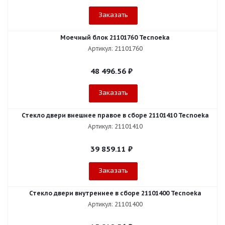
Заказать
Моечный блок 21101760 Tecnoeka
Артикул: 21101760
48 496.56
₽
Заказать
Стекло двери внешнее правое в сборе 21101410 Tecnoeka
Артикул: 21101410
39 859.11
₽
Заказать
Стекло двери внутреннее в сборе 21101400 Tecnoeka
Артикул: 21101400