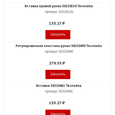
Вставка правой ручки 30220520 Tecnoeka
Артикул: 30220520
135.27
₽
Заказать
Регулировочная пластина ручки 30220490 Tecnoeka
Артикул: 30220490
270.55
₽
Заказать
Вставка 30220461 Tecnoeka
Артикул: 30220461
135.27
₽
Заказать