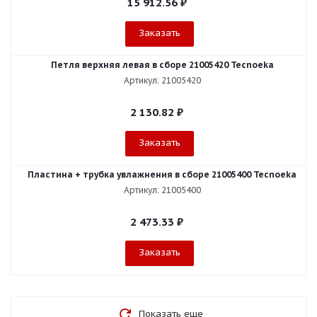
15 912.56
₽
Заказать
Петля верхняя левая в сборе 21005420 Tecnoeka
Артикул: 21005420
2 130.82
₽
Заказать
Пластина + трубка увлажнения в сборе 21005400 Tecnoeka
Артикул: 21005400
2 473.33
₽
Заказать
Показать еще