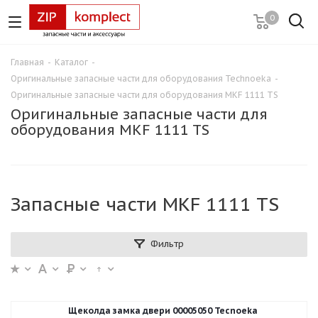
0
Главная
-
Каталог
-
Оригинальные запасные части для оборудования Technoeka
-
Оригинальные запасные части для оборудования MKF 1111 TS
Оригинальные запасные части для
оборудования MKF 1111 TS
Запасные части MKF 1111 TS
Фильтр
Щеколда замка двери 00005050 Tecnoeka