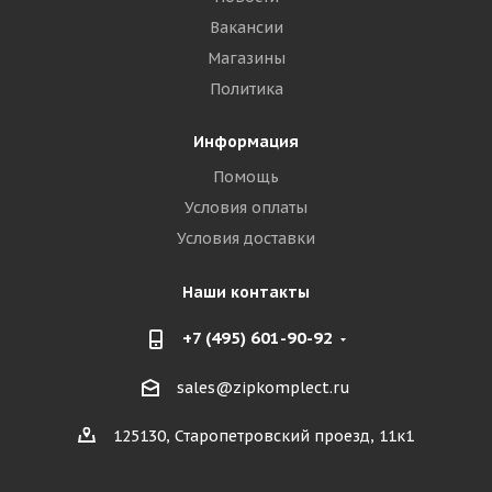
Вакансии
Магазины
Политика
Информация
Помощь
Условия оплаты
Условия доставки
Наши контакты
+7 (495) 601-90-92
sales@zipkomplect.ru
125130, Старопетровский проезд, 11к1