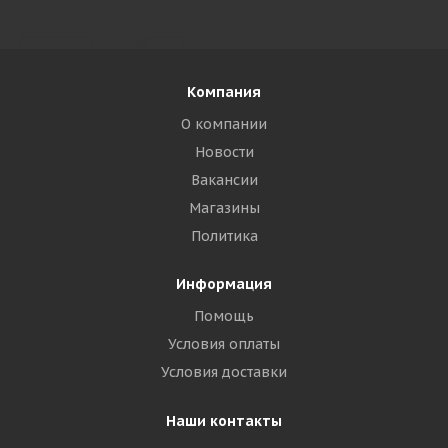
Компания
О компании
Новости
Вакансии
Магазины
Политика
Информация
Помощь
Условия оплаты
Условия доставки
Наши контакты