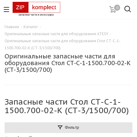
0
Главная
-
Каталог
-
Оригинальные запасные части для оборудования ATESY
-
Оригинальные запасные части для оборудования Стол СТ-С-1-
1500.700-02-К (СТ-3/1500/700)
Оригинальные запасные части для
оборудования Стол СТ-С-1-1500.700-02-К
(СТ-3/1500/700)
Запасные части Стол СТ-С-1-
1500.700-02-К (СТ-3/1500/700)
Фильтр