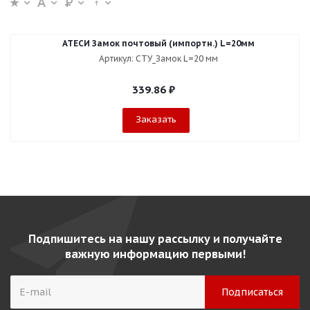
АТЕСИ Замок почтовый (импортн.) L=20мм
Артикул: СТУ_Замок L=20 мм
339.86
₽
Заказать
Подпишитесь на нашу рассылку и получайте
важную информацию первыми!