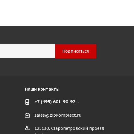
Наши контакты
+7 (495) 601-90-92
sales@zipkomplect.ru
125130, Старопетровский проезд,