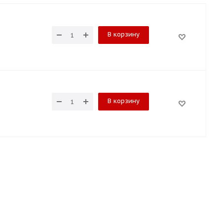
В корзину
В корзину