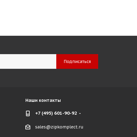
Наши контакты
+7 (495) 601-90-92
sales@zipkomplect.ru