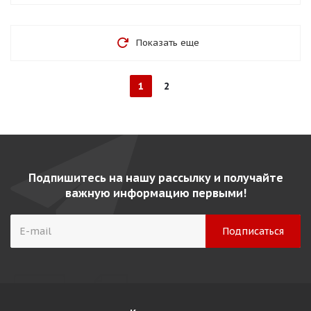
Показать еще
1
2
Подпишитесь на нашу рассылку и получайте
важную информацию первыми!