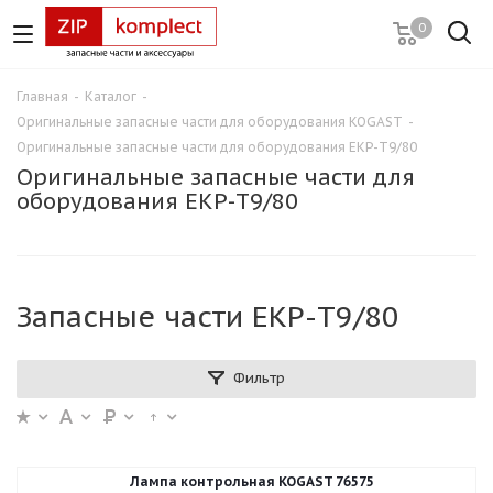
0
Главная
-
Каталог
-
Оригинальные запасные части для оборудования KOGAST
-
Оригинальные запасные части для оборудования EKP-T9/80
Оригинальные запасные части для
оборудования EKP-T9/80
Запасные части EKP-T9/80
Фильтр
Лампа контрольная KOGAST 76575