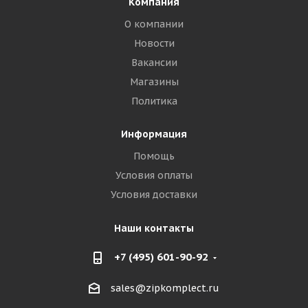
Компания
О компании
Новости
Вакансии
Магазины
Политика
Информация
Помощь
Условия оплаты
Условия доставки
Наши контакты
+7 (495) 601-90-92
sales@zipkomplect.ru