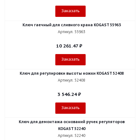
Заказать
Ключ гаечный для сливного крана KOGAST 55963
Артикул: 55963
10 261.47
₽
Заказать
Ключ для регулировки высоты ножки KOGAST 52408
Артикул: 52408
3 546.24
₽
Заказать
Ключ для демонтажа оснований ручек регуляторов
KOGAST 52240
Артикул: 52240