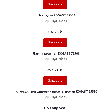
Заказать
Накладка KOGAST 83333
Артикул: 83333
207.98
₽
Заказать
Лампа красная KOGAST 76568
Артикул: 76568
793.21
₽
Заказать
Ключ для регулировки высоты ножки KOGAST 65530
Артикул: 65530
По запросу