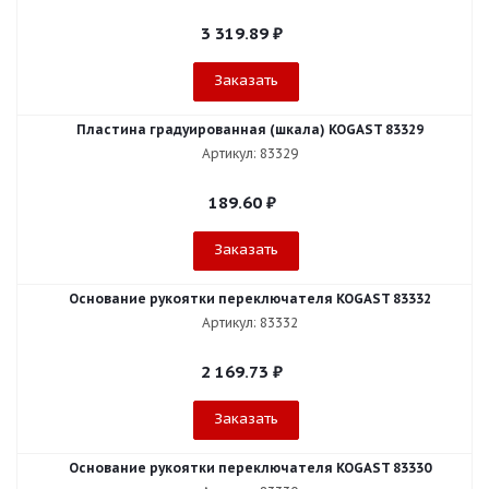
3 319.89
₽
Заказать
Пластина градуированная (шкала) KOGAST 83329
Артикул: 83329
189.60
₽
Заказать
Основание рукоятки переключателя KOGAST 83332
Артикул: 83332
2 169.73
₽
Заказать
Основание рукоятки переключателя KOGAST 83330