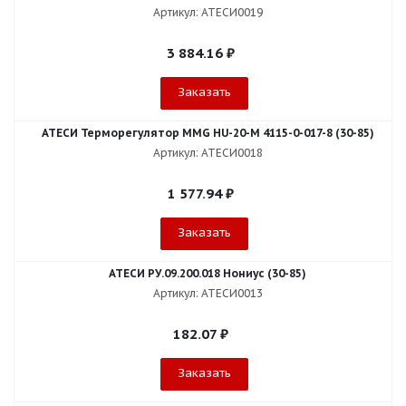
Артикул: АТЕСИ0019
3 884.16
₽
Заказать
АТЕСИ Терморегулятор MMG HU-20-M 4115-0-017-8 (30-85)
Артикул: АТЕСИ0018
1 577.94
₽
Заказать
АТЕСИ РУ.09.200.018 Нониус (30-85)
Артикул: АТЕСИ0013
182.07
₽
Заказать