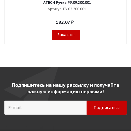
АТЕСИ Ручка РУ.09.200.001
Артикул: РУ.02.200.001
182.07
₽
Заказать
Подпишитесь на нашу рассылку и получайте
важную информацию первыми!