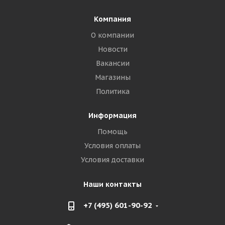
Компания
О компании
Новости
Вакансии
Магазины
Политика
Информация
Помощь
Условия оплаты
Условия доставки
Наши контакты
+7 (495) 601-90-92