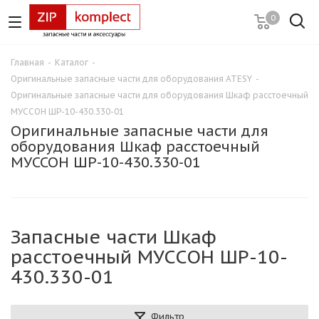
0
Главная
-
Каталог
-
Оригинальные запасные части для оборудования ATESY
-
Оригинальные запасные части для оборудования Шкаф расстоечный
МУССОН ШР-10-430.330-01
Оригинальные запасные части для
оборудования Шкаф расстоечный
МУССОН ШР-10-430.330-01
Запасные части Шкаф
расстоечный МУССОН ШР-10-
430.330-01
Фильтр