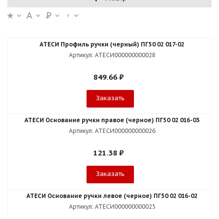
АТЕСИ Профиль ручки (черный) ПГ50 02 017-02
Артикул: АТЕСИ000000000028
849.66
₽
Заказать
АТЕСИ Основание ручки правое (черное) ПГ50 02 016-03
Артикул: АТЕСИ000000000026
121.38
₽
Заказать
АТЕСИ Основание ручки левое (черное) ПГ50 02 016-02
Артикул: АТЕСИ000000000025