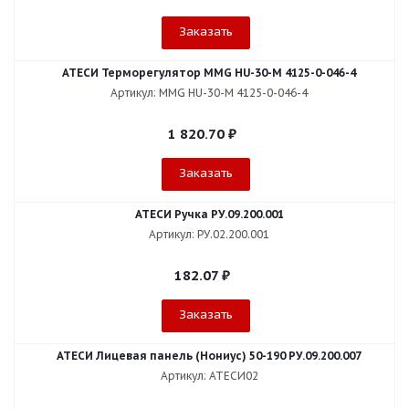
Заказать
АТЕСИ Терморегулятор MMG HU-30-M 4125-0-046-4
Артикул: MMG HU-30-M 4125-0-046-4
1 820.70
₽
Заказать
АТЕСИ Ручка РУ.09.200.001
Артикул: РУ.02.200.001
182.07
₽
Заказать
АТЕСИ Лицевая панель (Нониус) 50-190 РУ.09.200.007
Артикул: АТЕСИ02