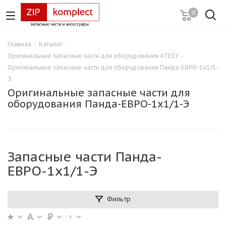
0
Главная
-
Каталог
-
Оригинальные запасные части для оборудования ATESY
-
Оригинальные запасные части для оборудования Панда-ЕВРО-1х1/1-
Э
Оригинальные запасные части для
оборудования Панда-ЕВРО-1х1/1-Э
Запасные части Панда-
ЕВРО-1х1/1-Э
Фильтр