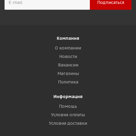
Компания
О компании
Новости
Вакансии
Магазины
Политика
Информация
Помощь
Условия оплаты
Условия доставки