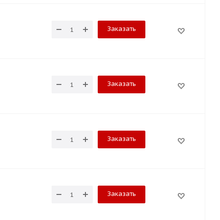
Заказать
Заказать
Заказать
Заказать