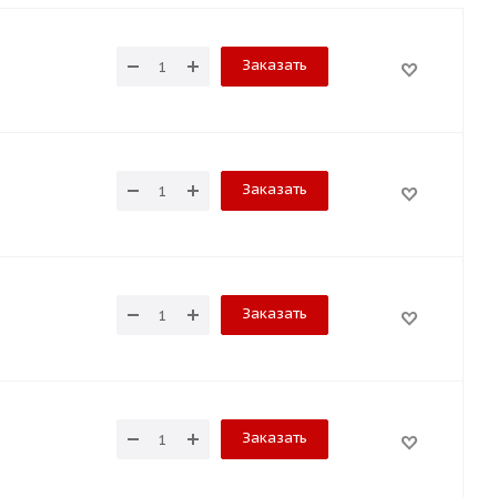
Заказать
Заказать
Заказать
Заказать