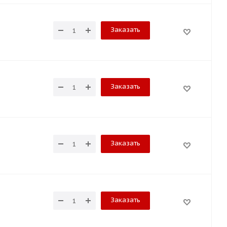
Заказать
Заказать
Заказать
Заказать