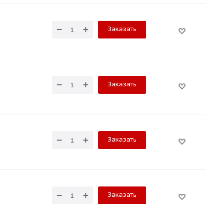
Заказать
Заказать
Заказать
Заказать