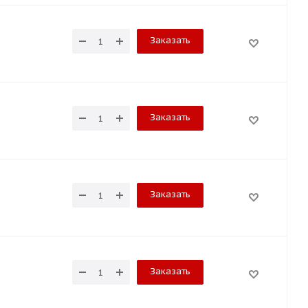
Заказать
Заказать
Заказать
Заказать