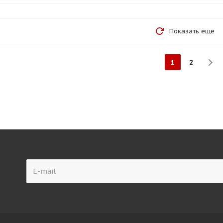
Показать еще
1
2