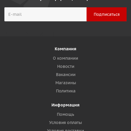
Компания
О компании
Новости
Вакансии
Магазины
Политика
Информация
Помощь
Условия оплаты
Условия доставки