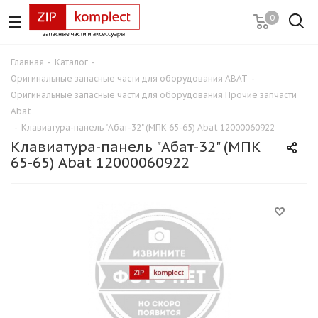
0
Главная
-
Каталог
-
Оригинальные запасные части для оборудования ABAT
-
Оригинальные запасные части для оборудования Прочие запчасти
Abat
-
Клавиатура-панель "Абат-32" (МПК 65-65) Abat 12000060922
Клавиатура-панель "Абат-32" (МПК
65-65) Abat 12000060922