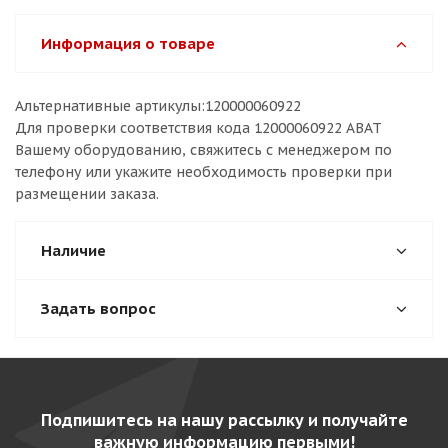
Информация о товаре
Альтернативные артикулы:120000060922
Для проверки соответствия кода 12000060922 ABAT
Вашему оборудованию, свяжитесь с менеджером по
телефону или укажите необходимость проверки при
размещении заказа.
Наличие
Задать вопрос
Подпишитесь на нашу рассылку и получайте
важную информацию первыми!