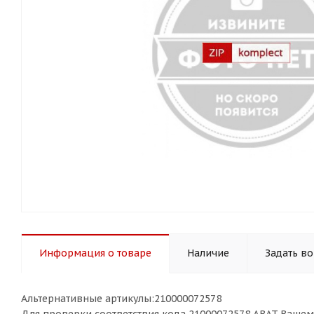
Информация о товаре
Наличие
Задать в
Альтернативные артикулы:210000072578