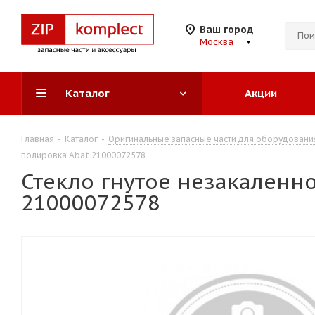
Ваш город
Москва
Каталог
Акции
Главная
-
Каталог
-
Оригинальные запасные части для оборудовани
полировка Abat 21000072578
Стекло гнутое незакаленн
21000072578