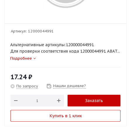
Артикул:
12000044991
Альтернативные артикулы:120000044991
Для проверки соответствия кода 12000044991 ABAT...
Подробнее
17.24
₽
Нашли дешевле?
По запросу
Заказать
Купить в 1 клик