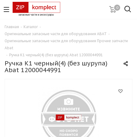
0
Главная
-
Каталог
-
Оригинальные запасные части для оборудования ABAT
-
Оригинальные запасные части для оборудования Прочие запчасти
Abat
-
Ручка К1 черный(4) (без шурупа) Abat 12000044991
Ручка К1 черный(4) (без шурупа)
Abat 12000044991