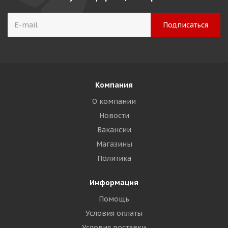
Компания
О компании
Новости
Вакансии
Магазины
Политика
Информация
Помощь
Условия оплаты
Условия доставки