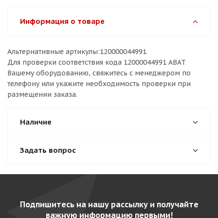
Информация о товаре
Альтернативные артикулы:120000044991
Для проверки соответствия кода 12000044991 ABAT
Вашему оборудованию, свяжитесь с менеджером по
телефону или укажите необходимость проверки при
размещении заказа.
Наличие
Задать вопрос
Подпишитесь на нашу рассылку и получайте
важную информацию первыми!