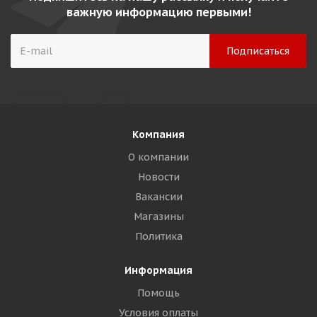
важную информацию первыми!
Компания
О компании
Новости
Вакансии
Магазины
Политика
Информация
Помощь
Условия оплаты