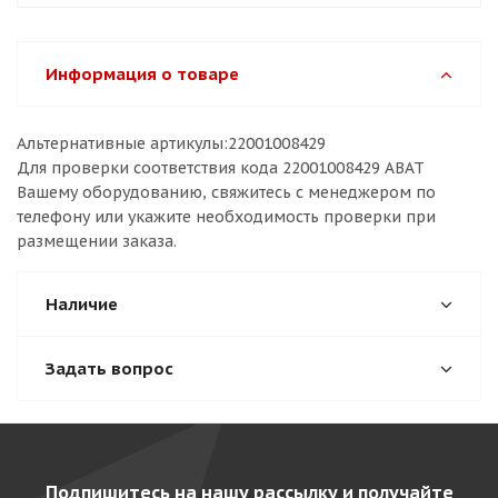
Информация о товаре
Альтернативные артикулы:22001008429
Для проверки соответствия кода 22001008429 ABAT
Вашему оборудованию, свяжитесь с менеджером по
телефону или укажите необходимость проверки при
размещении заказа.
Наличие
Задать вопрос
Подпишитесь на нашу рассылку и получайте