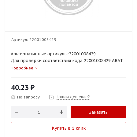
Артикул:
22001008429
Альтернативные артикулы:22001008429
Для проверки соответствия кода 22001008429 ABAT...
Подробнее
40.23
₽
Нашли дешевле?
По запросу
Заказать
Купить в 1 клик