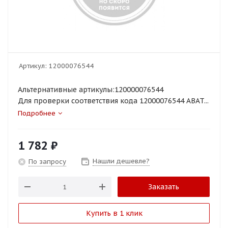
Артикул:
12000076544
Альтернативные артикулы:120000076544
Для проверки соответствия кода 12000076544 ABAT...
Подробнее
1 782
₽
Нашли дешевле?
По запросу
Заказать
Купить в 1 клик