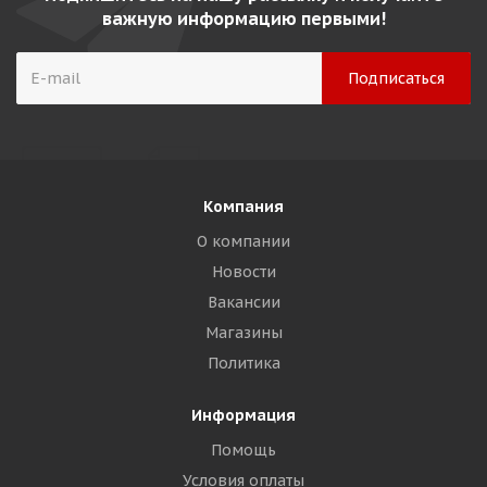
важную информацию первыми!
Компания
О компании
Новости
Вакансии
Магазины
Политика
Информация
Помощь
Условия оплаты