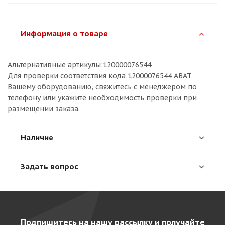
Информация о товаре
Альтернативные артикулы:120000076544
Для проверки соответствия кода 12000076544 ABAT
Вашему оборудованию, свяжитесь с менеджером по
телефону или укажите необходимость проверки при
размещении заказа.
Наличие
Задать вопрос
Подпишитесь на нашу рассылку и получайте