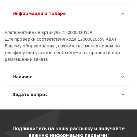
Информация о товаре
Альтернативные артикулы:120000020559
Для проверки соответствия кода 12000020559 ABAT
Вашему оборудованию, свяжитесь с менеджером по
телефону или укажите необходимость проверки при
размещении заказа.
Наличие
Задать вопрос
Подпишитесь на нашу рассылку и получайте
важную информацию первыми!