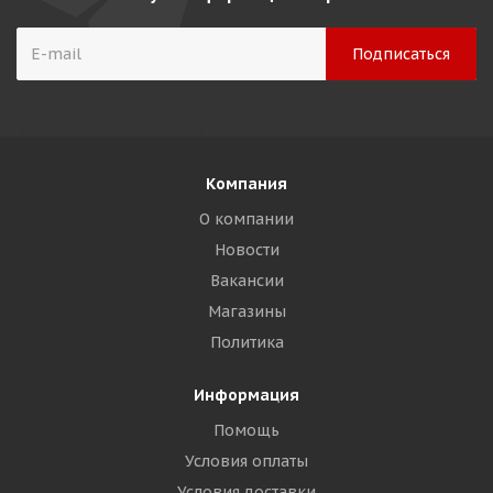
Компания
О компании
Новости
Вакансии
Магазины
Политика
Информация
Помощь
Условия оплаты
Условия доставки