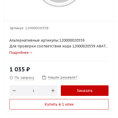
Артикул:
12000020559
Альтернативные артикулы:120000020559
Для проверки соответствия кода 12000020559 ABAT...
Подробнее
1 035
₽
Нашли дешевле?
По запросу
Заказать
Купить в 1 клик