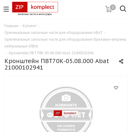
0
Главная
-
Каталог
-
Оригинальные запасные части для оборудования ABAT
-
Оригинальные запасные части для оборудования Прилавки-витрины
нейтральные (ПВН)
-
Кронштейн ПВТ70К-05.08.000 Abat 21000102941
Кронштейн ПВТ70К-05.08.000 Abat
21000102941