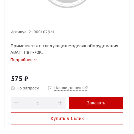
Артикул:
21000102941
Применяется в следующих моделях оборудования
ABAT: ПВТ-70К...
Подробнее
575
₽
Нашли дешевле?
По запросу
Заказать
Купить в 1 клик