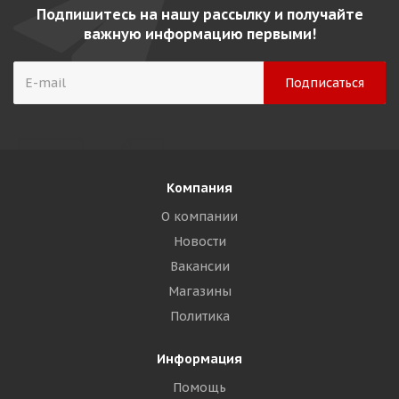
Подпишитесь на нашу рассылку и получайте
важную информацию первыми!
Компания
О компании
Новости
Вакансии
Магазины
Политика
Информация
Помощь