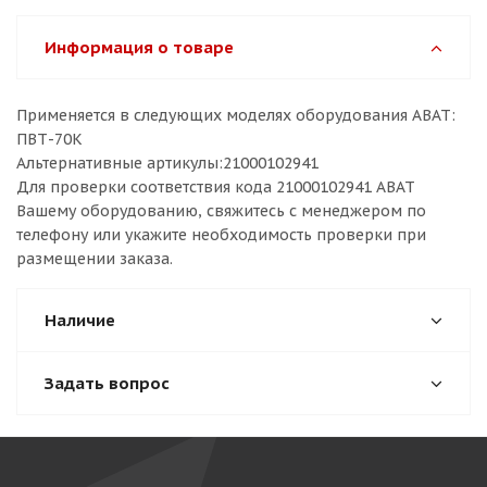
Информация о товаре
Применяется в следующих моделях оборудования ABAT:
ПВТ-70К
Альтернативные артикулы:21000102941
Для проверки соответствия кода 21000102941 ABAT
Вашему оборудованию, свяжитесь с менеджером по
телефону или укажите необходимость проверки при
размещении заказа.
Наличие
Задать вопрос