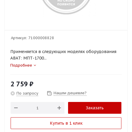
Артикул:
71000008828
Применяется в следующих моделях оборудования
ABAT: МПТ-1700...
Подробнее
2 759
₽
Нашли дешевле?
По запросу
Заказать
Купить в 1 клик