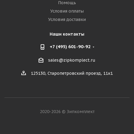
Помощь
Условия оплаты
Условия доставки
Наши контакты
+7 (495) 601-90-92
sales@zipkomplect.ru
125130, Старопетровский проезд, 11к1
2020-2026 © Зипкомплект