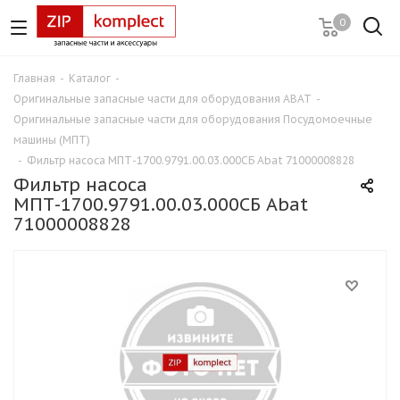
0
Главная
-
Каталог
-
Оригинальные запасные части для оборудования ABAT
-
Оригинальные запасные части для оборудования Посудомоечные
машины (МПТ)
-
Фильтр насоса МПТ-1700.9791.00.03.000СБ Abat 71000008828
Фильтр насоса
МПТ-1700.9791.00.03.000СБ Abat
71000008828