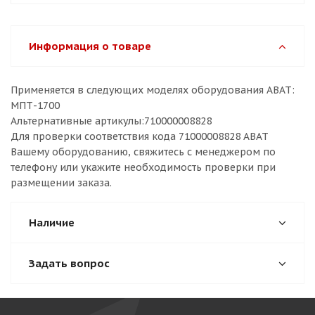
Информация о товаре
Применяется в следующих моделях оборудования ABAT:
МПТ-1700
Альтернативные артикулы:710000008828
Для проверки соответствия кода 71000008828 ABAT
Вашему оборудованию, свяжитесь с менеджером по
телефону или укажите необходимость проверки при
размещении заказа.
Наличие
Задать вопрос