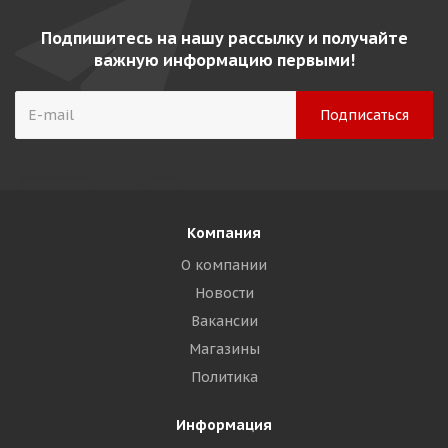
Подпишитесь на нашу рассылку и получайте
важную информацию первыми!
Компания
О компании
Новости
Вакансии
Магазины
Политика
Информация