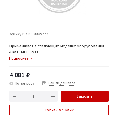
Артикул:
71000009252
Применяется в следующих моделях оборудования
ABAT: МПТ-2000...
Подробнее
4 081
₽
Нашли дешевле?
По запросу
Заказать
Купить в 1 клик