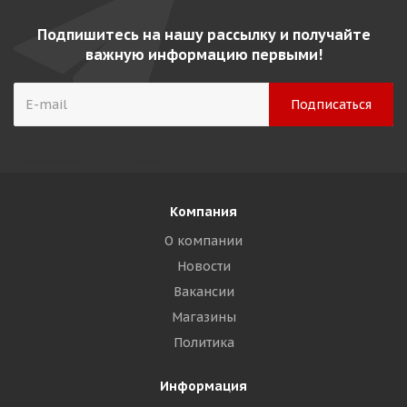
Подпишитесь на нашу рассылку и получайте
важную информацию первыми!
Компания
О компании
Новости
Вакансии
Магазины
Политика
Информация