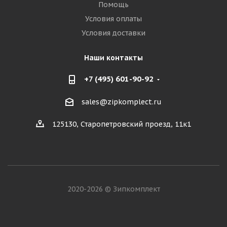
Помощь
Условия оплаты
Условия доставки
Наши контакты
+7 (495) 601-90-92
sales@zipkomplect.ru
125130, Старопетровский проезд, 11к1
2020-2026 © Зипкомплект