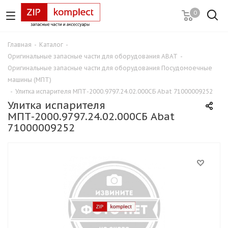
0
Главная
-
Каталог
-
Оригинальные запасные части для оборудования ABAT
-
Оригинальные запасные части для оборудования Посудомоечные
машины (МПТ)
-
Улитка испарителя МПТ-2000.9797.24.02.000СБ Abat 71000009252
Улитка испарителя
МПТ-2000.9797.24.02.000СБ Abat
71000009252