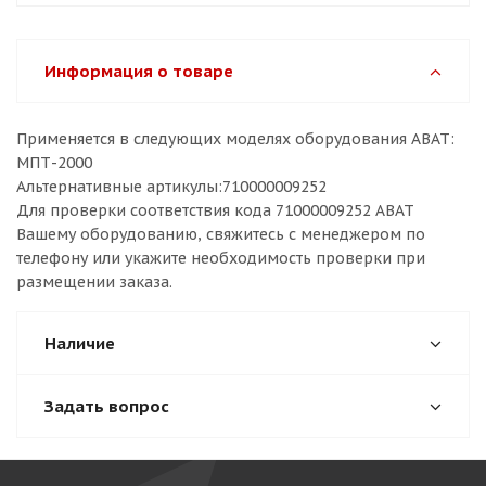
Информация о товаре
Применяется в следующих моделях оборудования ABAT:
МПТ-2000
Альтернативные артикулы:710000009252
Для проверки соответствия кода 71000009252 ABAT
Вашему оборудованию, свяжитесь с менеджером по
телефону или укажите необходимость проверки при
размещении заказа.
Наличие
Задать вопрос