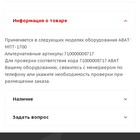
Информация о товаре
Применяется в следующих моделях оборудования ABAT:
МПТ-1700
Альтернативные артикулы:710000008717
Для проверки соответствия кода 71000008717 ABAT
Вашему оборудованию, свяжитесь с менеджером по
телефону или укажите необходимость проверки при
размещении заказа.
Наличие
Задать вопрос