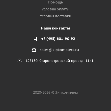
Помощь
Условия оплаты
Условия доставки
Наши контакты
+7 (495) 601-90-92
sales@zipkomplect.ru
125130, Старопетровский проезд, 11к1
2020-2026 © Зипкомплект