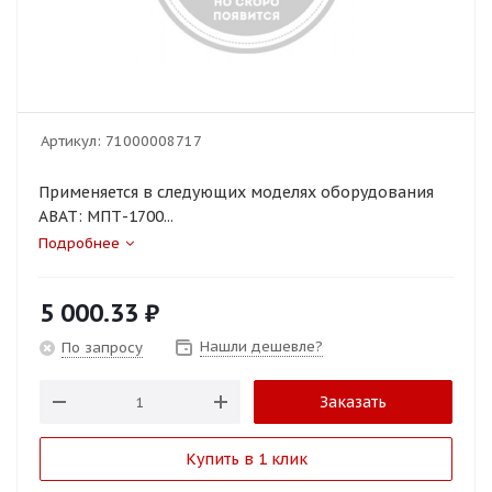
Артикул:
71000008717
Применяется в следующих моделях оборудования
ABAT: МПТ-1700...
Подробнее
5 000.33
₽
Нашли дешевле?
По запросу
Заказать
Купить в 1 клик