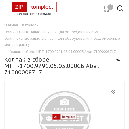
0
Главная
-
Каталог
-
Оригинальные запасные части для оборудования ABAT
-
Оригинальные запасные части для оборудования Посудомоечные
машины (МПТ)
-
Колпак в сборе МПТ-1700.9791.05.03.000СБ Abat 71000008717
Колпак в сборе
МПТ-1700.9791.05.03.000СБ Abat
71000008717