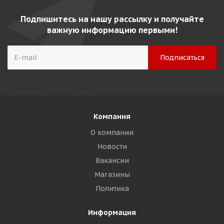
Подпишитесь на нашу рассылку и получайте
важную информацию первыми!
Компания
О компании
Новости
Вакансии
Магазины
Политика
Информация