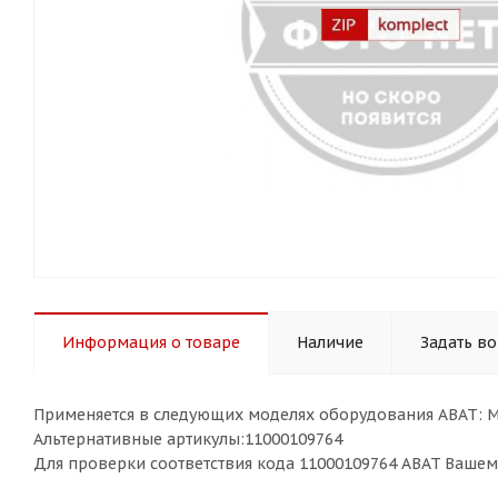
Информация о товаре
Наличие
Задать в
Применяется в следующих моделях оборудования ABAT: 
Альтернативные артикулы:11000109764
Для проверки соответствия кода 11000109764 ABAT Ваше