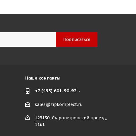
Наши контакты
+7 (495) 601-90-92
sales@zipkomplect.ru
125130, Старопетровский проезд,
11к1