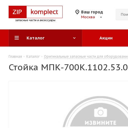
Ваш город
Москва
Каталог
Акции
Главная
-
Каталог
-
Оригинальные запасные части для оборудовани
Стойка МПК-700К.1102.53.0