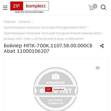
0
Главная
-
Каталог
-
Оригинальные запасные части для оборудования ABAT
-
Оригинальные запасные части для посудомоечные машины (мпк)
-
Бойлер МПК-700К.1107.58.00.000СБ Abat 11000106207
Бойлер МПК-700К.1107.58.00.000СБ
Abat 11000106207