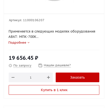
Артикул:
11000106207
Применяется в следующих моделях оборудования
ABAT: МПК-700К...
Подробнее
19 656.45
₽
Нашли дешевле?
По запросу
Заказать
Купить в 1 клик