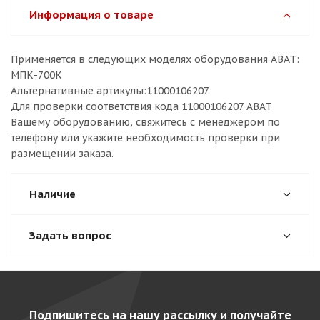
Информация о товаре
Применяется в следующих моделях оборудования ABAT:
МПК-700К
Альтернативные артикулы:11000106207
Для проверки соответствия кода 11000106207 ABAT
Вашему оборудованию, свяжитесь с менеджером по
телефону или укажите необходимость проверки при
размещении заказа.
Наличие
Задать вопрос
Подпишитесь на нашу рассылку и получайте