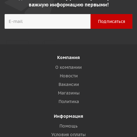
важную информацию первыми!
Компания
О компании
Новости
Вакансии
Магазины
Политика
Информация
Помощь
Условия оплаты