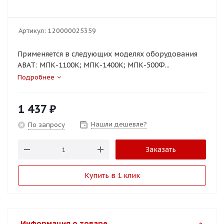
Артикул:
120000025359
Применяется в следующих моделях оборудования
ABAT: МПК-1100К; МПК-1400К; МПК-500Ф...
Подробнее
1 437
₽
Нашли дешевле?
По запросу
Заказать
Купить в 1 клик
Информация о товаре