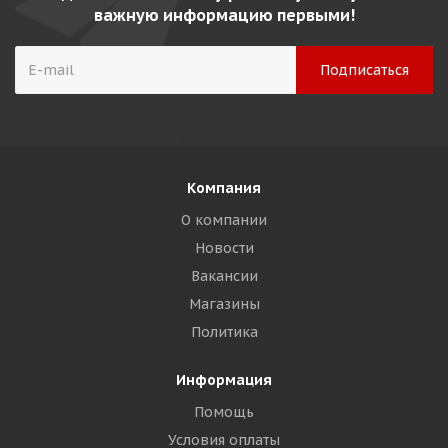
важную информацию первыми!
Компания
О компании
Новости
Вакансии
Магазины
Политика
Информация
Помощь
Условия оплаты