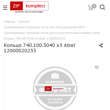
0
Главная
-
Каталог
-
Оригинальные запасные части для оборудования ABAT
-
Оригинальные запасные части для посудомоечные машины (мпк)
-
Кольцо 740.100.3040 х3 Abat 12000020233
Кольцо 740.100.3040 х3 Abat
12000020233