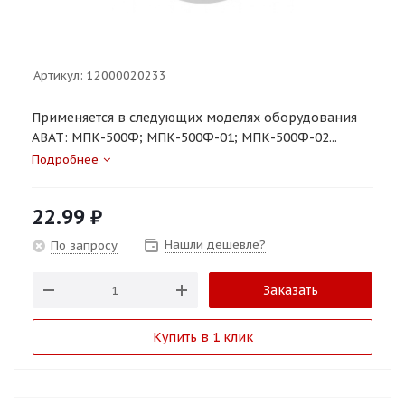
Артикул:
12000020233
Применяется в следующих моделях оборудования
ABAT: МПК-500Ф; МПК-500Ф-01; МПК-500Ф-02...
Подробнее
22.99
₽
Нашли дешевле?
По запросу
Заказать
Купить в 1 клик