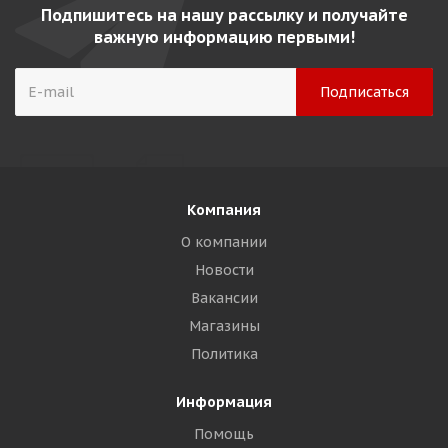
Подпишитесь на нашу рассылку и получайте
важную информацию первыми!
Компания
О компании
Новости
Вакансии
Магазины
Политика
Информация
Помощь