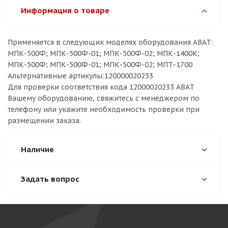
Информация о товаре
Применяется в следующих моделях оборудования ABAT:
МПК-500Ф; МПК-500Ф-01; МПК-500Ф-02; МПК-1400К;
МПК-500Ф; МПК-500Ф-01; МПК-500Ф-02; МПТ-1700
Альтернативные артикулы:120000020233
Для проверки соответствия кода 12000020233 ABAT
Вашему оборудованию, свяжитесь с менеджером по
телефону или укажите необходимость проверки при
размещении заказа.
Наличие
Задать вопрос