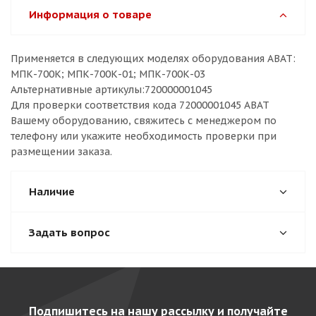
Информация о товаре
Применяется в следующих моделях оборудования ABAT:
МПК-700К; МПК-700К-01; МПК-700К-03
Альтернативные артикулы:720000001045
Для проверки соответствия кода 72000001045 ABAT
Вашему оборудованию, свяжитесь с менеджером по
телефону или укажите необходимость проверки при
размещении заказа.
Наличие
Задать вопрос
Подпишитесь на нашу рассылку и получайте