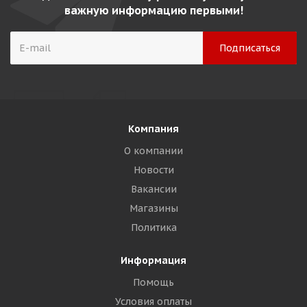
важную информацию первыми!
Компания
О компании
Новости
Вакансии
Магазины
Политика
Информация
Помощь
Условия оплаты