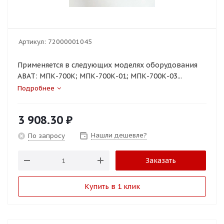
Артикул:
72000001045
Применяется в следующих моделях оборудования
ABAT: МПК-700К; МПК-700К-01; МПК-700К-03...
Подробнее
3 908.30
₽
Нашли дешевле?
По запросу
Заказать
Купить в 1 клик