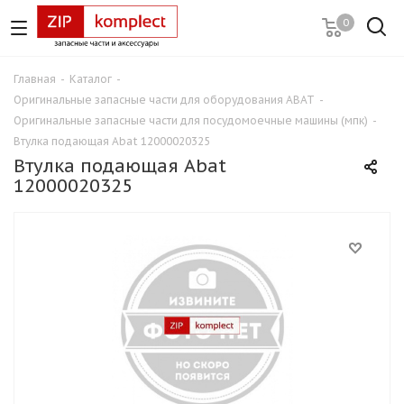
0
Главная
-
Каталог
-
Оригинальные запасные части для оборудования ABAT
-
Оригинальные запасные части для посудомоечные машины (мпк)
-
Втулка подающая Abat 12000020325
Втулка подающая Abat
12000020325