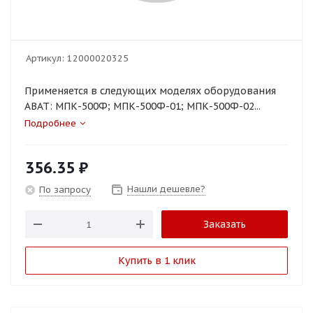
Артикул:
12000020325
Применяется в следующих моделях оборудования
ABAT: МПК-500Ф; МПК-500Ф-01; МПК-500Ф-02...
Подробнее
356.35
₽
Нашли дешевле?
По запросу
Заказать
Купить в 1 клик