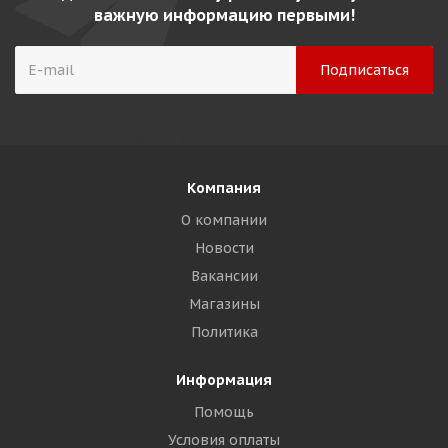
важную информацию первыми!
Компания
О компании
Новости
Вакансии
Магазины
Политика
Информация
Помощь
Условия оплаты