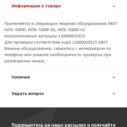
Информация о товаре
Применяется в следующих моделях оборудования ABAT:
МПК-500Ф; МПК-500Ф-01; МПК-500Ф-02
Альтернативные артикулы:120000020325
Для проверки соответствия кода 12000020325 ABAT
Вашему оборудованию, свяжитесь с менеджером по
телефону или укажите необходимость проверки при
размещении заказа.
Наличие
Задать вопрос
Подпишитесь на нашу рассылку и получайте