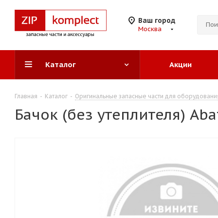
Ваш город
Москва
Каталог
Акции
Главная
-
Каталог
-
Оригинальные запасные части для оборудовани
Бачок (без утеплителя) Ab