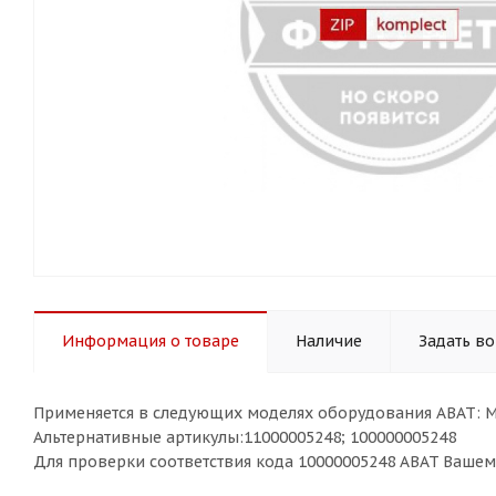
Информация о товаре
Наличие
Задать в
Применяется в следующих моделях оборудования ABAT: 
Альтернативные артикулы:11000005248; 100000005248
Для проверки соответствия кода 10000005248 ABAT Ваше