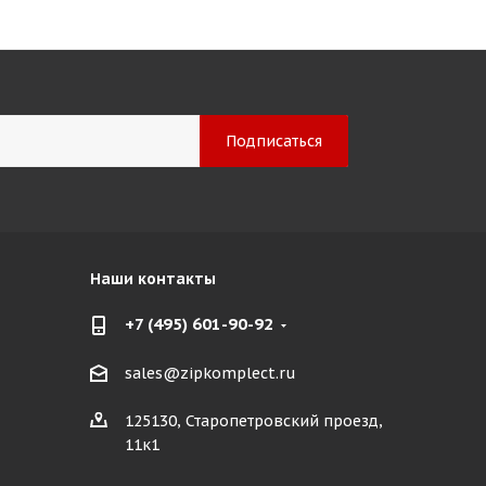
Наши контакты
+7 (495) 601-90-92
sales@zipkomplect.ru
125130, Старопетровский проезд,
11к1