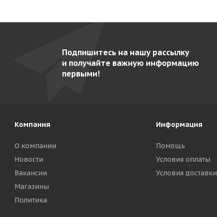
Подпишитесь на нашу рассылку
и получайте важную информацию
первыми!
Компания
Информация
О компании
Помощь
Новости
Условия оплаты
Вакансии
Условия доставки
Магазины
Политика