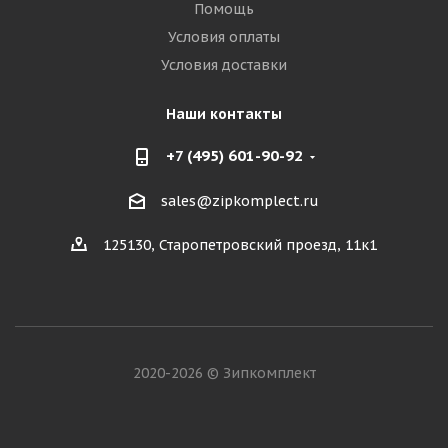
Помощь
Условия оплаты
Условия доставки
Наши контакты
+7 (495) 601-90-92
sales@zipkomplect.ru
125130, Старопетровский проезд, 11к1
2020-2026 © Зипкомплект