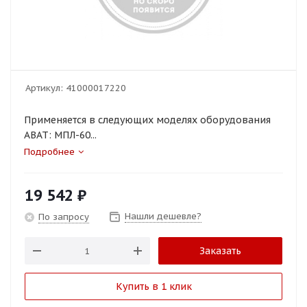
Артикул:
41000017220
Применяется в следующих моделях оборудования
ABAT: МПЛ-60...
Подробнее
19 542
₽
Нашли дешевле?
По запросу
Заказать
Купить в 1 клик