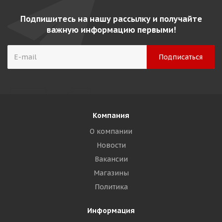
Подпишитесь на нашу рассылку и получайте
важную информацию первыми!
Компания
О компании
Новости
Вакансии
Магазины
Политика
Информация