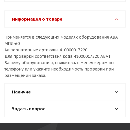
Информация о товаре
Применяется в следующих моделях оборудования ABAT:
МПЛ-60
Альтернативные артикулы:410000017220
Для проверки соответствия кода 41000017220 ABAT
Вашему оборудованию, свяжитесь с менеджером по
телефону или укажите необходимость проверки при
размещении заказа.
Наличие
Задать вопрос