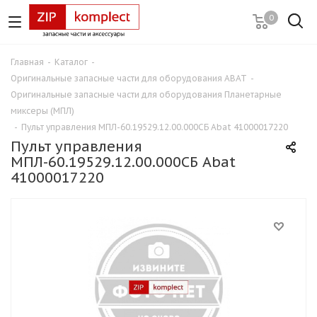
0
Главная
-
Каталог
-
Оригинальные запасные части для оборудования ABAT
-
Оригинальные запасные части для оборудования Планетарные
миксеры (МПЛ)
-
Пульт управления МПЛ-60.19529.12.00.000СБ Abat 41000017220
Пульт управления
МПЛ-60.19529.12.00.000СБ Abat
41000017220