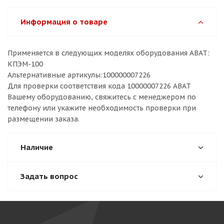
Информация о товаре
Применяется в следующих моделях оборудования ABAT:
КПЭМ-100
Альтернативные артикулы:100000007226
Для проверки соответствия кода 10000007226 ABAT
Вашему оборудованию, свяжитесь с менеджером по
телефону или укажите необходимость проверки при
размещении заказа.
Наличие
Задать вопрос