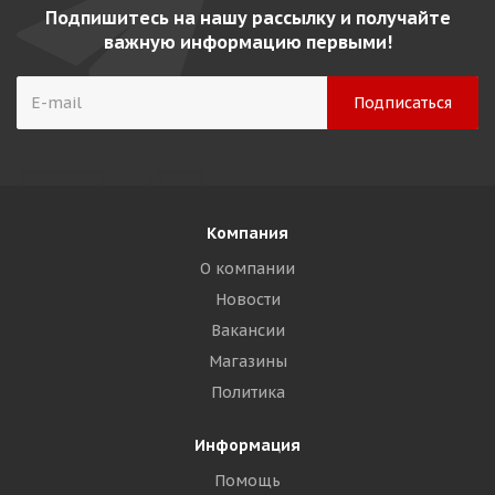
Подпишитесь на нашу рассылку и получайте
важную информацию первыми!
Компания
О компании
Новости
Вакансии
Магазины
Политика
Информация
Помощь