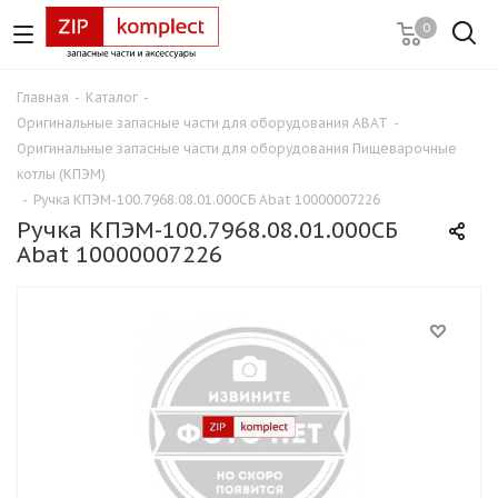
0
Главная
-
Каталог
-
Оригинальные запасные части для оборудования ABAT
-
Оригинальные запасные части для оборудования Пищеварочные
котлы (КПЭМ)
-
Ручка КПЭМ-100.7968.08.01.000СБ Abat 10000007226
Ручка КПЭМ-100.7968.08.01.000СБ
Abat 10000007226