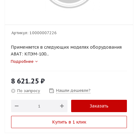
Артикул:
10000007226
Применяется в следующих моделях оборудования
ABAT: КПЭМ-100...
Подробнее
8 621.25
₽
Нашли дешевле?
По запросу
Заказать
Купить в 1 клик