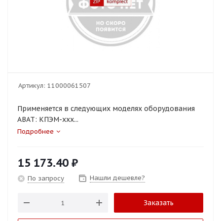
Артикул:
11000061507
Применяется в следующих моделях оборудования
ABAT: КПЭМ-ххх...
Подробнее
15 173.40
₽
Нашли дешевле?
По запросу
Заказать