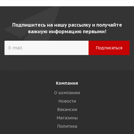
Подпишитесь на нашу рассылку и получайте
важную информацию первыми!
Компания
О компании
Новости
Вакансии
Магазины
Политика