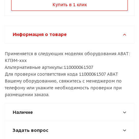
Купить в 1 клик
Информация о товаре
Применяется в следующих моделях оборудования ABAT:
КПЭМ-ххх
Альтернативные артикулы:110000061507
Для проверки соответствия кода 11000061507 ABAT
Вашему оборудованию, свяжитесь с менеджером по
телефону или укажите необходимость проверки при
размещении заказа.
Наличие
Задать вопрос