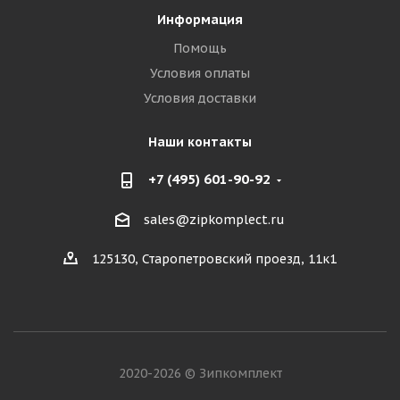
Информация
Помощь
Условия оплаты
Условия доставки
Наши контакты
+7 (495) 601-90-92
sales@zipkomplect.ru
125130, Старопетровский проезд, 11к1
2020-2026 © Зипкомплект