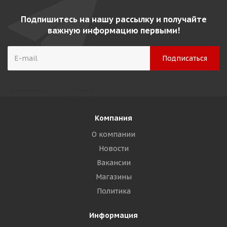
Подпишитесь на нашу рассылку и получайте
важную информацию первыми!
Компания
О компании
Новости
Вакансии
Магазины
Политика
Информация