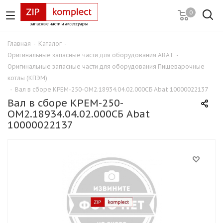
0
Главная
-
Каталог
-
Оригинальные запасные части для оборудования ABAT
-
Оригинальные запасные части для оборудования Пищеварочные
котлы (КПЭМ)
-
Вал в сборе КРЕМ-250-ОМ2.18934.04.02.000СБ Abat 10000022137
Вал в сборе КРЕМ-250-
ОМ2.18934.04.02.000СБ Abat
10000022137