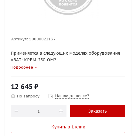
Артикул:
10000022137
Применяется в следующих моделях оборудования
ABAT: КРЕМ-250-ОМ2...
Подробнее
12 645
₽
Нашли дешевле?
По запросу
Заказать
Купить в 1 клик