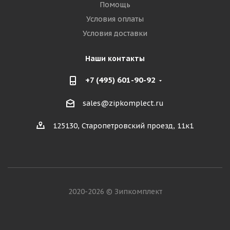
Помощь
Условия оплаты
Условия доставки
Наши контакты
+7 (495) 601-90-92
sales@zipkomplect.ru
125130, Старопетровский проезд, 11к1
2020-2026 © Зипкомплект