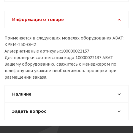
Информация о товаре
Применяется в следующих моделях оборудования ABAT:
КРЕМ-250-ОМ2
Альтернативные артикулы:100000022137
Для проверки соответствия кода 10000022137 ABAT
Вашему оборудованию, свяжитесь с менеджером по
телефону или укажите необходимость проверки при
размещении заказа.
Наличие
Задать вопрос