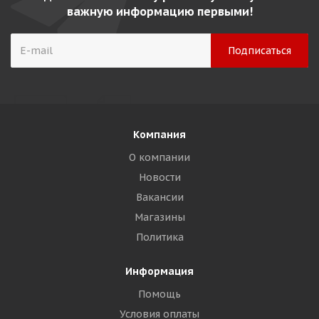
важную информацию первыми!
Компания
О компании
Новости
Вакансии
Магазины
Политика
Информация
Помощь
Условия оплаты