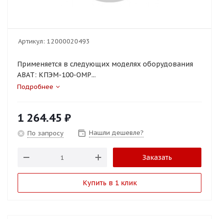
Артикул:
12000020493
Применяется в следующих моделях оборудования
ABAT: КПЭМ-100-ОМР...
Подробнее
1 264.45
₽
Нашли дешевле?
По запросу
Заказать
Купить в 1 клик