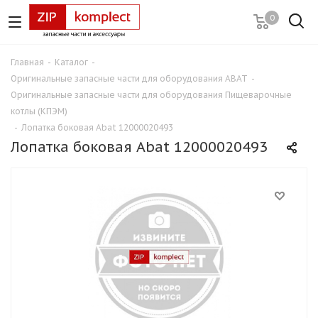
0
Главная
-
Каталог
-
Оригинальные запасные части для оборудования ABAT
-
Оригинальные запасные части для оборудования Пищеварочные
котлы (КПЭМ)
-
Лопатка боковая Abat 12000020493
Лопатка боковая Abat 12000020493