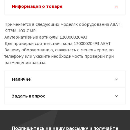
Информация о товаре
Применяется в следующих моделях оборудования ABAT:
КПЭМ-100-ОМР
Альтернативные артикулы:120000020493
Для проверки соответствия кода 12000020493 ABAT
Вашему оборудованию, свяжитесь с менеджером по
телефону или укажите необходимость проверки при
размещении заказа.
Наличие
Задать вопрос
Подпишитесь на нашу рассылку и получайте