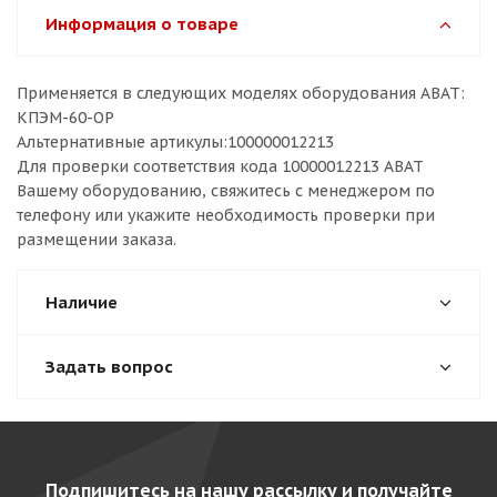
Информация о товаре
Применяется в следующих моделях оборудования ABAT:
КПЭМ-60-ОР
Альтернативные артикулы:100000012213
Для проверки соответствия кода 10000012213 ABAT
Вашему оборудованию, свяжитесь с менеджером по
телефону или укажите необходимость проверки при
размещении заказа.
Наличие
Задать вопрос
Подпишитесь на нашу рассылку и получайте