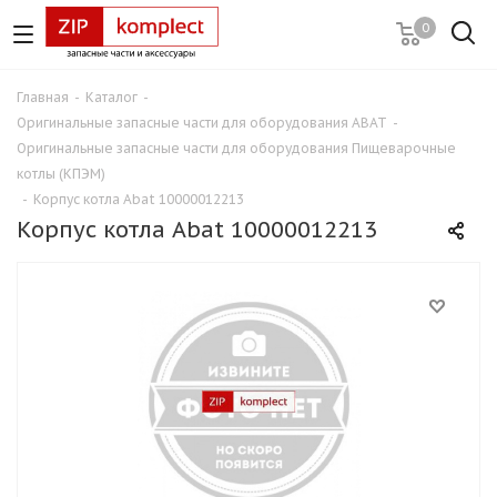
0
Главная
-
Каталог
-
Оригинальные запасные части для оборудования ABAT
-
Оригинальные запасные части для оборудования Пищеварочные
котлы (КПЭМ)
-
Корпус котла Abat 10000012213
Корпус котла Abat 10000012213