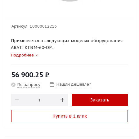
Артикул:
10000012213
Применяется в следующих моделях оборудования
ABAT: КПЭМ-60-ОР...
Подробнее
56 900.25
₽
Нашли дешевле?
По запросу
Заказать
Купить в 1 клик