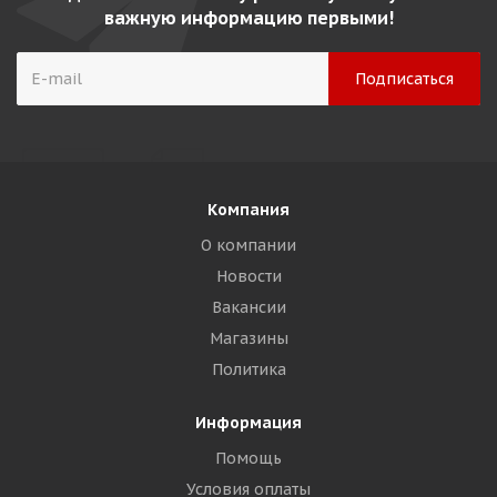
важную информацию первыми!
Компания
О компании
Новости
Вакансии
Магазины
Политика
Информация
Помощь
Условия оплаты