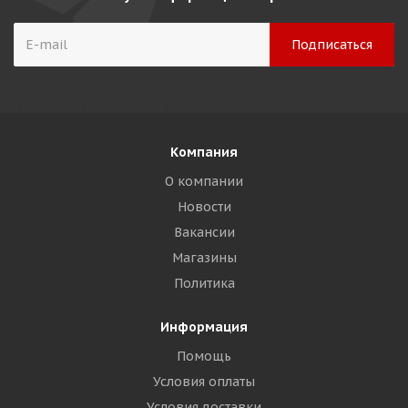
Компания
О компании
Новости
Вакансии
Магазины
Политика
Информация
Помощь
Условия оплаты
Условия доставки