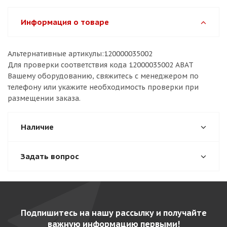
Информация о товаре
Альтернативные артикулы:120000035002
Для проверки соответствия кода 12000035002 ABAT
Вашему оборудованию, свяжитесь с менеджером по
телефону или укажите необходимость проверки при
размещении заказа.
Наличие
Задать вопрос
Подпишитесь на нашу рассылку и получайте
важную информацию первыми!