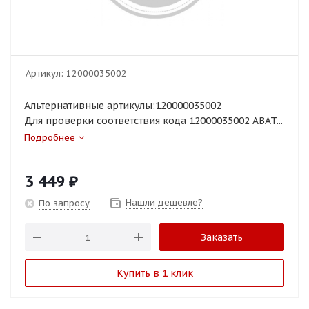
Артикул:
12000035002
Альтернативные артикулы:120000035002
Для проверки соответствия кода 12000035002 ABAT...
Подробнее
3 449
₽
Нашли дешевле?
По запросу
Заказать
Купить в 1 клик