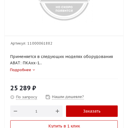
Артикул:
11000061882
Применяется в следующих моделях оборудования
ABAT: ПКАхх-1...
Подробнее
25 289
₽
Нашли дешевле?
По запросу
Заказать
Купить в 1 клик