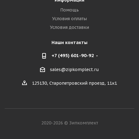
Информация
Помощь
Условия оплаты
Условия доставки
Наши контакты
+7 (495) 601-90-92
sales@zipkomplect.ru
125130, Старопетровский проезд, 11к1
2020-2026 © Зипкомплект