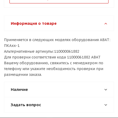
Информация о товаре
Применяется в следующих моделях оборудования ABAT:
ПКАхх-1
Альтернативные артикулы:110000061882
Для проверки соответствия кода 11000061882 ABAT
Вашему оборудованию, свяжитесь с менеджером по
телефону или укажите необходимость проверки при
размещении заказа.
Наличие
Задать вопрос