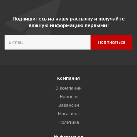
Подпишитесь на нашу рассылку и получайте
важную информацию первыми!
Компания
О компании
Новости
Вакансии
Магазины
Политика