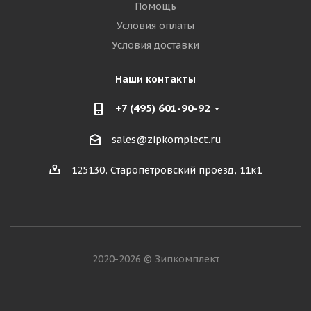
Помощь
Условия оплаты
Условия доставки
Наши контакты
+7 (495) 601-90-92
sales@zipkomplect.ru
125130, Старопетровский проезд, 11к1
2020-2026 © Зипкомплект