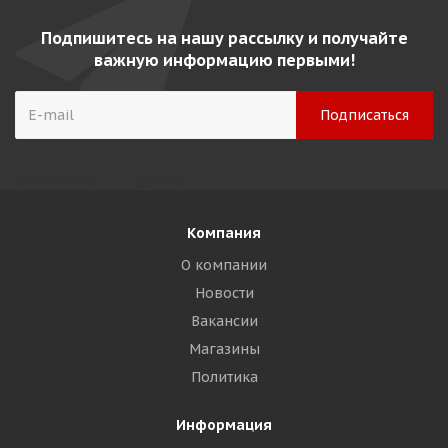
Подпишитесь на нашу рассылку и получайте
важную информацию первыми!
Компания
О компании
Новости
Вакансии
Магазины
Политика
Информация