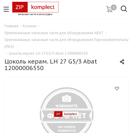
0
Главная
-
Каталог
-
Оригинальные запасные части для оборудования ABAT
-
Оригинальные запасные части для оборудования Пароконвектоматы
(ПКА)
-
Цоколь керам. LH 27 G5/3 Abat 12000006550
Цоколь керам. LH 27 G5/3 Abat
12000006550