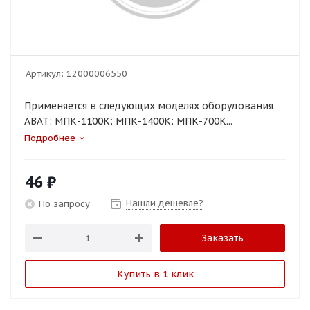
Артикул:
12000006550
Применяется в следующих моделях оборудования
ABAT: МПК-1100К; МПК-1400К; МПК-700К...
Подробнее
46
₽
Нашли дешевле?
По запросу
Заказать
Купить в 1 клик