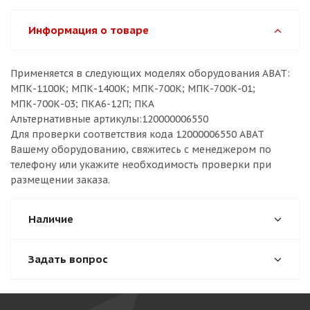
Информация о товаре
Применяется в следующих моделях оборудования ABAT:
МПК-1100К; МПК-1400К; МПК-700К; МПК-700К-01;
МПК-700К-03; ПКА6-12П; ПКА
Альтернативные артикулы:120000006550
Для проверки соответствия кода 12000006550 ABAT
Вашему оборудованию, свяжитесь с менеджером по
телефону или укажите необходимость проверки при
размещении заказа.
Наличие
Задать вопрос