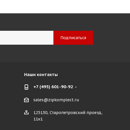
Наши контакты
+7 (495) 601-90-92
sales@zipkomplect.ru
125130, Старопетровский проезд,
11к1