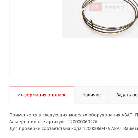
Информация о товаре
Наличие
Задать в
Применяется в следующих моделях оборудования ABAT: 
Альтернативные артикулы:120000060476
Для проверки соответствия кода 12000060476 ABAT Ваше