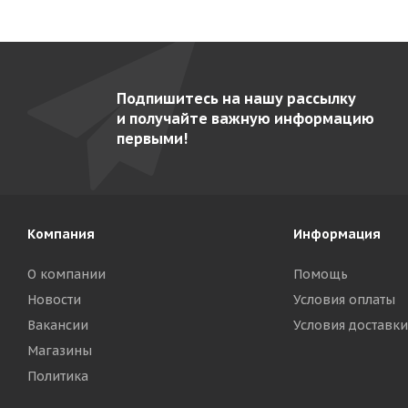
Подпишитесь на нашу рассылку
и получайте важную информацию
первыми!
Компания
Информация
О компании
Помощь
Новости
Условия оплаты
Вакансии
Условия доставки
Магазины
Политика