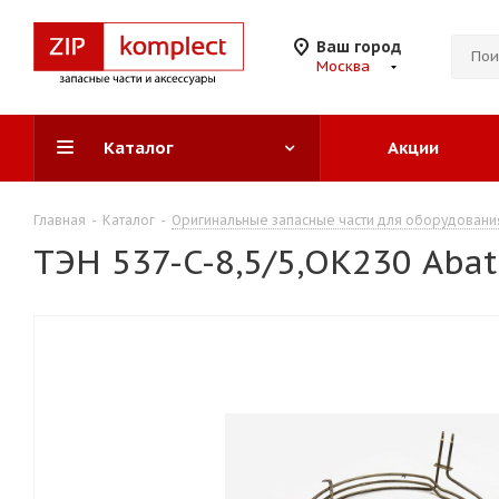
Ваш город
Москва
Каталог
Акции
Главная
-
Каталог
-
Оригинальные запасные части для оборудовани
ТЭН 537-C-8,5/5,ОК230 Aba