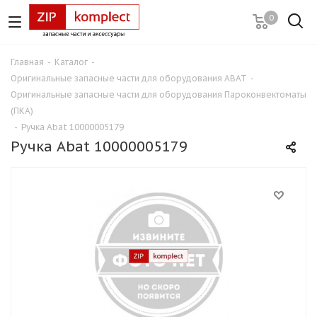
0
Главная
-
Каталог
-
Оригинальные запасные части для оборудования ABAT
-
Оригинальные запасные части для оборудования Пароконвектоматы
(ПКА)
-
Ручка Abat 10000005179
Ручка Abat 10000005179