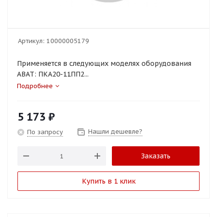
Артикул:
10000005179
Применяется в следующих моделях оборудования
ABAT: ПКА20-11ПП2...
Подробнее
5 173
₽
Нашли дешевле?
По запросу
Заказать
Купить в 1 клик