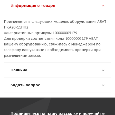
Информация о товаре
Применяется в следующих моделях оборудования ABAT:
ПКА20-11ПП2
Альтернативные артикулы:100000005179
Для проверки соответствия кода 10000005179 ABAT
Вашему оборудованию, свяжитесь с менеджером по
телефону или укажите необходимость проверки при
размещении заказа.
Наличие
Задать вопрос
Подпишитесь на нашу рассылку и получайте