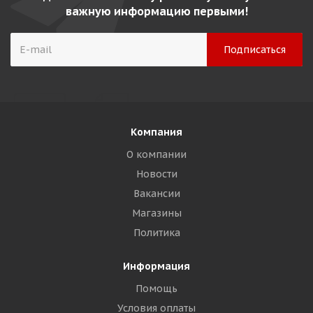
важную информацию первыми!
Компания
О компании
Новости
Вакансии
Магазины
Политика
Информация
Помощь
Условия оплаты