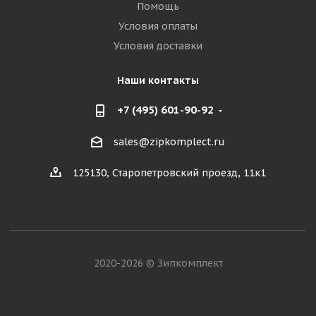
Помощь
Условия оплаты
Условия доставки
Наши контакты
+7 (495) 601-90-92
sales@zipkomplect.ru
125130, Старопетровский проезд, 11к1
2020-2026 © Зипкомплект