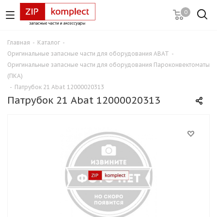
0
Главная
-
Каталог
-
Оригинальные запасные части для оборудования ABAT
-
Оригинальные запасные части для оборудования Пароконвектоматы
(ПКА)
-
Патрубок 21 Abat 12000020313
Патрубок 21 Abat 12000020313