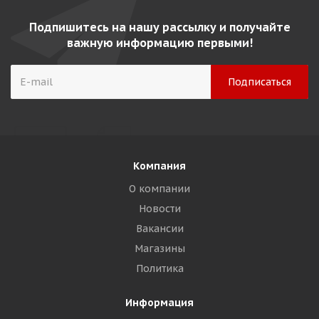
Подпишитесь на нашу рассылку и получайте
важную информацию первыми!
Компания
О компании
Новости
Вакансии
Магазины
Политика
Информация