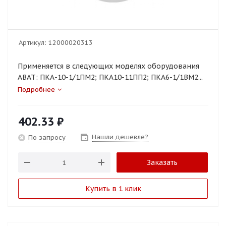
Артикул:
12000020313
Применяется в следующих моделях оборудования
ABAT: ПКА-10-1/1ПМ2; ПКА10-11ПП2; ПКА6-1/1ВМ2...
Подробнее
402.33
₽
Нашли дешевле?
По запросу
Заказать
Купить в 1 клик