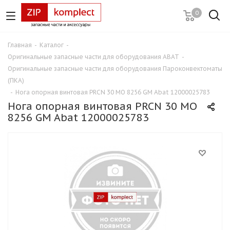
0
Главная
-
Каталог
-
Оригинальные запасные части для оборудования ABAT
-
Оригинальные запасные части для оборудования Пароконвектоматы
(ПКА)
-
Нога опорная винтовая PRCN 30 MO 8256 GM Abat 12000025783
Нога опорная винтовая PRCN 30 MO
8256 GM Abat 12000025783