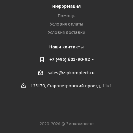
Информация
Помощь
Условия оплаты
Условия доставки
Наши контакты
+7 (495) 601-90-92
sales@zipkomplect.ru
125130, Старопетровский проезд, 11к1
2020-2026 © Зипкомплект