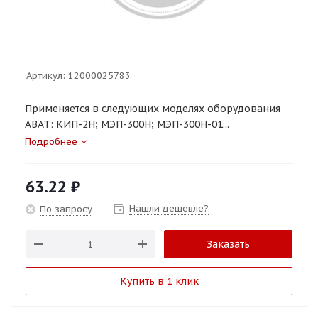
Артикул:
12000025783
Применяется в следующих моделях оборудования
ABAT: КИП-2Н; МЭП-300Н; МЭП-300Н-01...
Подробнее
63.22
₽
Нашли дешевле?
По запросу
Заказать
Купить в 1 клик