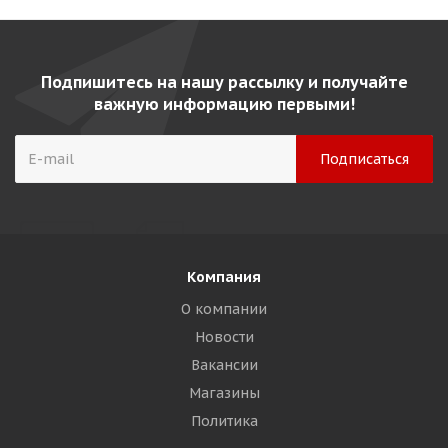
Подпишитесь на нашу рассылку и получайте
важную информацию первыми!
Компания
О компании
Новости
Вакансии
Магазины
Политика