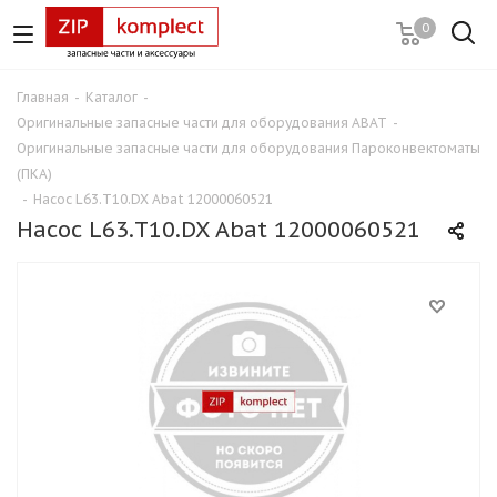
0
Главная
-
Каталог
-
Оригинальные запасные части для оборудования ABAT
-
Оригинальные запасные части для оборудования Пароконвектоматы
(ПКА)
-
Насос L63.T10.DX Abat 12000060521
Насос L63.T10.DX Abat 12000060521