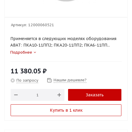
Артикул:
12000060521
Применяется в следующих моделях оборудования
ABAT: ПКА10-11ПП2; ПКА20-11ПП2; ПКА6-11ПП...
Подробнее
11 380.05
₽
Нашли дешевле?
По запросу
Заказать
Купить в 1 клик