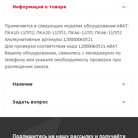
Информация о товаре
Применяется в следующих моделях оборудования ABAT:
ПКА10-11ПП2; ПКА20-11ПП2; ПКА6-11ПП; ПКА6-11ПП2
Альтернативные артикулы:120000060521
Для проверки соответствия кода 12000060521 ABAT
Вашему оборудованию, свяжитесь с менеджером по
телефону или укажите необходимость проверки при
размещении заказа.
Наличие
Задать вопрос
Подпишитесь на нашу рассылку и получайте