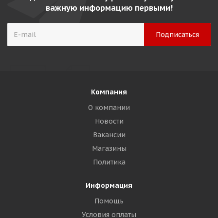
важную информацию первыми!
Компания
О компании
Новости
Вакансии
Магазины
Политика
Информация
Помощь
Условия оплаты