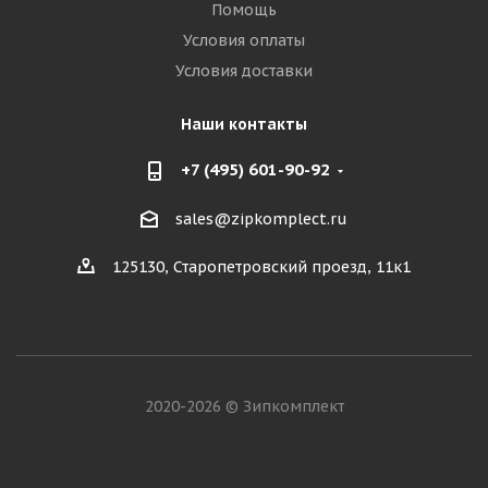
Помощь
Условия оплаты
Условия доставки
Наши контакты
+7 (495) 601-90-92
sales@zipkomplect.ru
125130, Старопетровский проезд, 11к1
2020-2026 © Зипкомплект