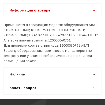
Информация о товаре
Применяется в следующих моделях оборудования ABAT:
КПЭМ-160-ОМП; КПЭМ-250-ОМП; КПЭМ-350-ОМП;
КПЭМ-60-ОМП; ПКА10-11ПП2; ПКА20-11ПП2; ПКА6-11ПП2
Альтернативные артикулы:120000060751
Для проверки соответствия кода 12000060751 ABAT
Вашему оборудованию, свяжитесь с менеджером по
телефону или укажите необходимость проверки при
размещении заказа.
Наличие
Задать вопрос