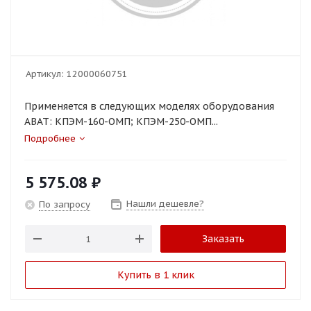
Артикул:
12000060751
Применяется в следующих моделях оборудования
ABAT: КПЭМ-160-ОМП; КПЭМ-250-ОМП...
Подробнее
5 575.08
₽
Нашли дешевле?
По запросу
Заказать
Купить в 1 клик