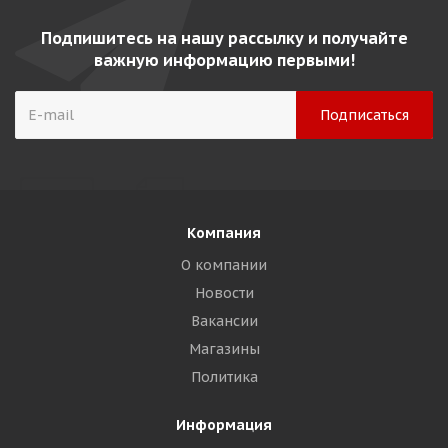
Подпишитесь на нашу рассылку и получайте
важную информацию первыми!
Компания
О компании
Новости
Вакансии
Магазины
Политика
Информация