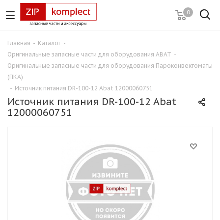
0
Главная
-
Каталог
-
Оригинальные запасные части для оборудования ABAT
-
Оригинальные запасные части для оборудования Пароконвектоматы
(ПКА)
-
Источник питания DR-100-12 Abat 12000060751
Источник питания DR-100-12 Abat
12000060751